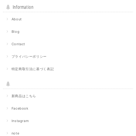
Information
About
Blog
Contact
プライバシーポリシー
特定商取引法に基づく表記
新商品はこちら
Facebook
Instagram
note