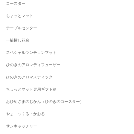
コースター
ちょっとマット
テーブルセンター
一輪挿し花台
スペシャルランチョンマット
ひのきのアロマディフューザー
ひのきのアロマスティック
ちょっとマット専用ギフト箱
おひめさまのじかん（ひのきのコースター）
やま つくる・かおる
サンキャッチャー