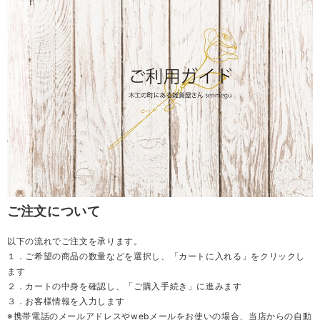
ご注文について
以下の流れでご注文を承ります。
１．ご希望の商品の数量などを選択し、「カートに入れる」をクリックし
ます
２．カートの中身を確認し、「ご購入手続き」に進みます
３．お客様情報を入力します
※携帯電話のメールアドレスやwebメールをお使いの場合、当店からの自動