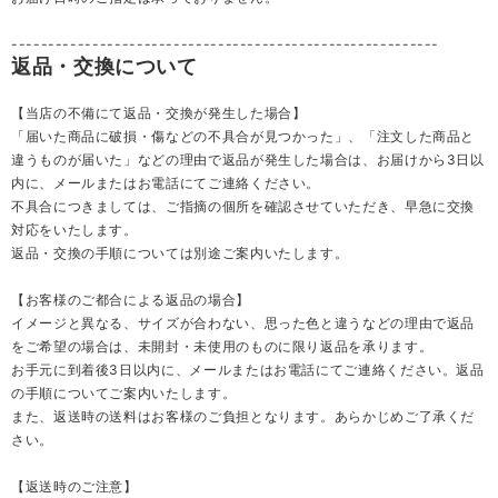
----------------------------------------------------------
返品・交換について
【当店の不備にて返品・交換が発生した場合】
「届いた商品に破損・傷などの不具合が見つかった」、「注文した商品と
違うものが届いた」などの理由で返品が発生した場合は、お届けから3日以
内に、メールまたはお電話にてご連絡ください。
不具合につきましては、ご指摘の個所を確認させていただき、早急に交換
対応をいたします。
返品・交換の手順については別途ご案内いたします。
【お客様のご都合による返品の場合】
イメージと異なる、サイズが合わない、思った色と違うなどの理由で返品
をご希望の場合は、未開封・未使用のものに限り返品を承ります。
お手元に到着後3日以内に、メールまたはお電話にてご連絡ください。返品
の手順についてご案内いたします。
また、返送時の送料はお客様のご負担となります。あらかじめご了承くだ
さい。
【返送時のご注意】