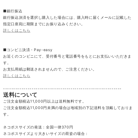
■銀行振込
銀行振込決済を選択し購入した場合には、購入時に届くメールに記載した
指定口座宛に期限までにお振り込みください。
詳しくはこちら
■コンビニ決済・Pay-easy
お近くのコンビニにて、受付番号と電話番号をもとにお支払いいただきま
す。
お支払用紙は郵送されませんので、ご注意ください。
詳しくはこちら
----------------------------------------------------------
送料について
ご注文金額税込11,000円以上は送料無料です。
ご注文金額税込11,000円未満の場合は地域別の下記送料を頂戴しておりま
す。
ネコポスサイズの発送：全国一律370円
ネコポスサイズより大きいサイズの荷姿の場合：