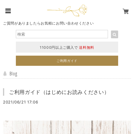
ご質問がありましたらお気軽にお問い合わせください
11000円以上ご購入で
送料無料
ご利用ガイド
Blog
ご利用ガイド（はじめにお読みください）
2021/06/21 17:06