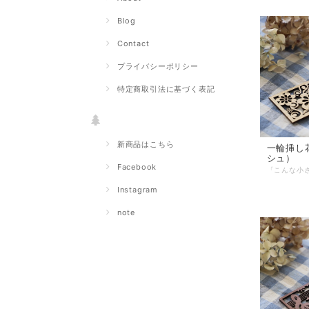
Blog
Contact
プライバシーポリシー
特定商取引法に基づく表記
新商品はこちら
一輪挿し
シュ）
Facebook
Instagram
note