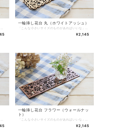
）
一輪挿し花台 丸（ホワイトアッシュ）
「こんな小さいサイズのものがあればいいな」から作ってみました。一輪挿し花台として以外にも、アロマスティックを飾ってみたり、造花を付けて飾ってみたりと、色んな使い方でお楽しみいただけます。 サイズ：217×65mm 厚み：約2.8mm 素材：ウォールナットツキ板/MDF 塗装：水性アクリルウレタンエマルジョン塗料 重量：20g 生産国：日本（広島県府中市） 《普段のご使用では、以下のことにご注意ください！》 ※自動食洗機では洗わないでください。 ※水で洗わず、固く絞ったふきん等で上から押さえるように、優しく拭いてください。 ※拭いたあとは、風通りのよい日かげで完全に乾かしてください。 ※火気・高温多湿はお避けください。 ※直射日光は避けてください。天板の塗装面が傷む原因となります。 ※ご使用後は、すぐに拭いてください。 ※アルコールやベンジン、シンナー等のご使用は避けて下さい。変色の原因になります。 ※デリケートな商品です。折れる可能性がありますので、お取り扱いにはご注意ください。 ※商品を投げたり、振り回したり、踏みつけたりなど乱暴な扱いは絶対にしないでください。 ※製品・付属品など、お子様の口に入らないようにお気をつけください。 ※小さいお子様の手の届かない所で、お使いください。 ※商品は自然素材の為それぞれに個性があり、色目・木目などにバラつきがあります。
「こんな小さいサイズのものがあればいいな」から作ってみました。一輪挿し花台として以外にも、アロマスティックを飾ってみたり、造花を付けて飾ってみたりと、色んな使い方でお楽しみいただけます。 サイズ：217×65mm 厚み：約2.8mm 素材：ホワイトアッシュツキ板/MDF 塗装：水性アクリルウレタンエマルジョン塗料 重量：20g 生産国：日本（広島県府中市） 《普段のご使用では、以下のことにご注意ください！》 ※自動食洗機では洗わないでください。 ※水で洗わず、固く絞ったふきん等で上から押さえるように、優しく拭いてください。 ※拭いたあとは、風通りのよい日かげで完全に乾かしてください。 ※火気・高温多湿はお避けください。 ※直射日光は避けてください。天板の塗装面が傷む原因となります。 ※ご使用後は、すぐに拭いてください。 ※アルコールやベンジン、シンナー等のご使用は避けて下さい。変色の原因になります。 ※デリケートな商品です。折れる可能性がありますので、お取り扱いにはご注意ください。 ※商品を投げたり、振り回したり、踏みつけたりなど乱暴な扱いは絶対にしないでください。 ※製品・付属品など、お子様の口に入らないようにお気をつけください。 ※小さいお子様の手の届かない所で、お使いください。 ※商品は自然素材の為それぞれに個性があり、色目・木目などにバラつきがあります。
145
¥2,145
シ
一輪挿し花台 フラワー（ウォールナッ
ト）
「こんな小さいサイズのものがあればいいな」から作ってみました。一輪挿し花台として以外にも、アロマスティックを飾ってみたり、造花を付けて飾ってみたりと、色んな使い方でお楽しみいただけます。 サイズ：217×65mm 厚み：約2.8mm 素材：ホワイトアッシュツキ板/MDF 塗装：水性アクリルウレタンエマルジョン塗料 重量：13g 生産国：日本（広島県府中市） 《普段のご使用では、以下のことにご注意ください！》 ※自動食洗機では洗わないでください。 ※水で洗わず、固く絞ったふきん等で上から押さえるように、優しく拭いてください。 ※拭いたあとは、風通りのよい日かげで完全に乾かしてください。 ※火気・高温多湿はお避けください。 ※直射日光は避けてください。天板の塗装面が傷む原因となります。 ※ご使用後は、すぐに拭いてください。 ※アルコールやベンジン、シンナー等のご使用は避けて下さい。変色の原因になります。 ※デリケートな商品です。折れる可能性がありますので、お取り扱いにはご注意ください。 ※商品を投げたり、振り回したり、踏みつけたりなど乱暴な扱いは絶対にしないでください。 ※製品・付属品など、お子様の口に入らないようにお気をつけください。 ※小さいお子様の手の届かない所で、お使いください。 ※商品は自然素材の為それぞれに個性があり、色目・木目などにバラつきがあります。
「こんな小さいサイズのものがあればいいな」から作ってみました。一輪挿し花台として以外にも、アロマスティックを飾ってみたり、造花を付けて飾ってみたりと、色んな使い方でお楽しみいただけます。 サイズ：217×65mm 厚み：約2.8mm 素材：ウォールナットツキ板/MDF 塗装：水性アクリルウレタンエマルジョン塗料 重量：22g 生産国：日本（広島県府中市） 《普段のご使用では、以下のことにご注意ください！》 ※自動食洗機では洗わないでください。 ※水で洗わず、固く絞ったふきん等で上から押さえるように、優しく拭いてください。 ※拭いたあとは、風通りのよい日かげで完全に乾かしてください。 ※火気・高温多湿はお避けください。 ※直射日光は避けてください。天板の塗装面が傷む原因となります。 ※ご使用後は、すぐに拭いてください。 ※アルコールやベンジン、シンナー等のご使用は避けて下さい。変色の原因になります。 ※デリケートな商品です。折れる可能性がありますので、お取り扱いにはご注意ください。 ※商品を投げたり、振り回したり、踏みつけたりなど乱暴な扱いは絶対にしないでください。 ※製品・付属品など、お子様の口に入らないようにお気をつけください。 ※小さいお子様の手の届かない所で、お使いください。 ※商品は自然素材の為それぞれに個性があり、色目・木目などにバラつきがあります。
145
¥2,145