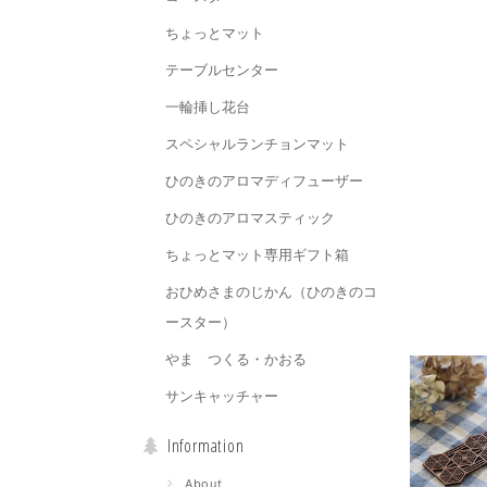
ちょっとマット
テーブルセンター
一輪挿し花台
スペシャルランチョンマット
ひのきのアロマディフューザー
ひのきのアロマスティック
ちょっとマット専用ギフト箱
おひめさまのじかん（ひのきのコ
ースター）
やま つくる・かおる
サンキャッチャー
Information
About