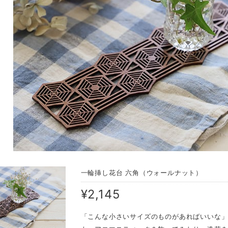
一輪挿し花台 六角（ウォールナット）
¥2,145
「こんな小さいサイズのものがあればいいな