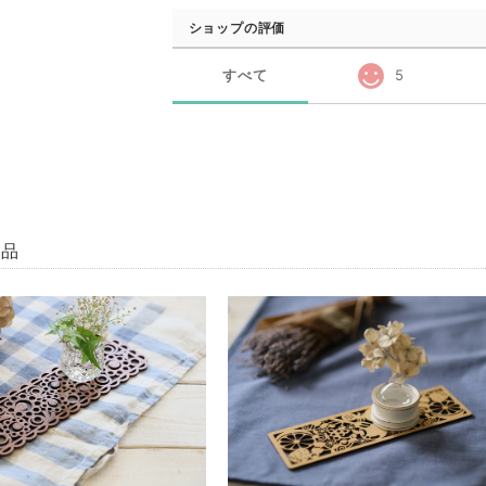
ショップの評価
すべて
5
商品