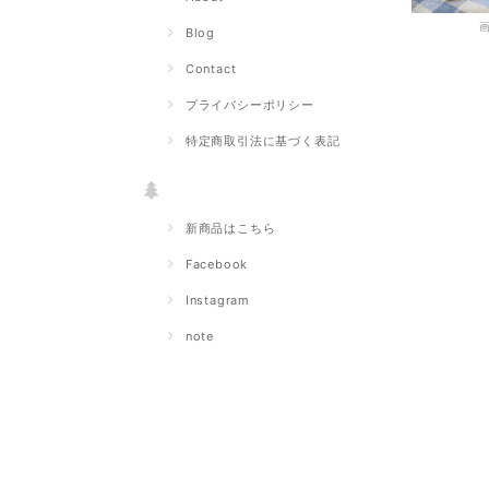
Blog
Contact
プライバシーポリシー
特定商取引法に基づく表記
新商品はこちら
Facebook
Instagram
note