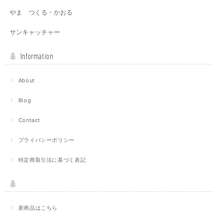
やま つくる・かおる
サンキャッチャー
Information
About
Blog
Contact
プライバシーポリシー
特定商取引法に基づく表記
新商品はこちら