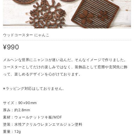
ウッドコースター にゃんこ
¥990
メルヘンな世界にニャンコが迷い込んだ。そんなイメージで作りました。
コースターとしてだけの楽しみではなく、装飾品として窓際や玄関先に飾
って、楽しめるデザインを心がけております。
※ラッピング対応はしておりません。
サイズ：90×90mm
厚み：約2.8mm
素材：ウォールナットツキ板/MDF
塗装：水性アクリルウレタンエマルジョン塗料
重量：12g