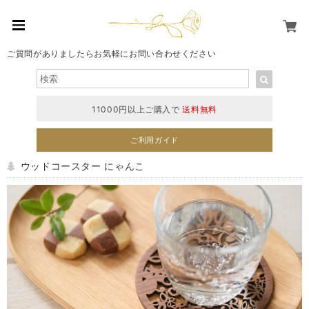
ご質問がありましたらお気軽にお問い合わせください
11000円以上ご購入で
送料無料
ご利用ガイド
ウッドコースター にゃんこ