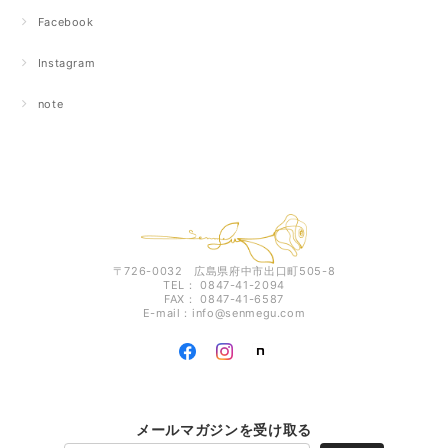
Facebook
Instagram
note
〒726-0032 広島県府中市出口町505-8
TEL： 0847-41-2094
FAX： 0847-41-6587
E-mail：
info@senmegu.com
メールマガジンを受け取る