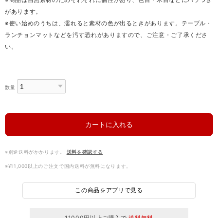
があります。
※使い始めのうちは、濡れると素材の色が出るときがあります。テーブル・
ランチョンマットなどを汚す恐れがありますので、ご注意・ご了承くださ
い。
数量
カートに入れる
※別途送料がかかります。
送料を確認する
※¥11,000以上のご注文で国内送料が無料になります。
この商品をアプリで見る
11000円以上ご購入で
送料無料