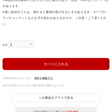
があります。
※使い始めのうちは、濡れると素材の色が出るときがあります。テーブル・
ランチョンマットなどを汚す恐れがありますので、ご注意・ご了承くださ
い。
数量
カートに入れる
※別途送料がかかります。
送料を確認する
※¥11,000以上のご注文で国内送料が無料になります。
この商品をアプリで見る
11000円以上ご購入で
送料無料