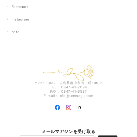
Facebook
Instagram
note
〒726-0032 広島県府中市出口町505-8
TEL： 0847-41-2094
FAX： 0847-41-6587
E-mail：
info@senmegu.com
メールマガジンを受け取る