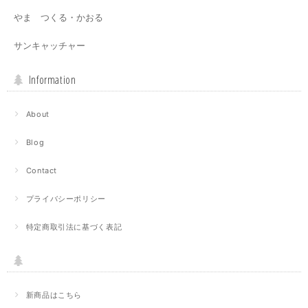
やま つくる・かおる
サンキャッチャー
Information
About
Blog
Contact
プライバシーポリシー
特定商取引法に基づく表記
新商品はこちら