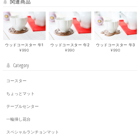
関連商品
ウッドコースター 午1
ウッドコースター 午2
ウッドコースター 午3
¥990
¥990
¥990
Category
コースター
ちょっとマット
テーブルセンター
一輪挿し花台
スペシャルランチョンマット