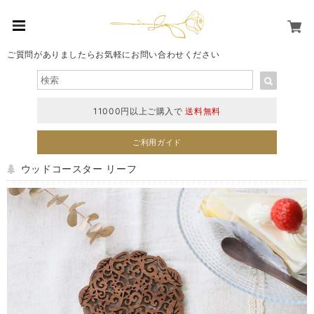
ご質問がありましたらお気軽にお問い合わせください
11000円以上ご購入で
送料無料
ご利用ガイド
ウッドコースター リーフ