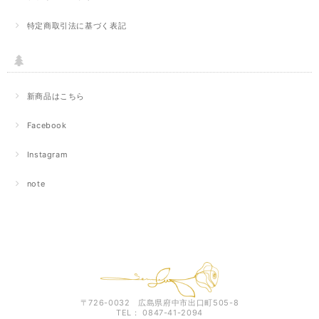
特定商取引法に基づく表記
新商品はこちら
Facebook
Instagram
note
〒726-0032 広島県府中市出口町505-8
TEL： 0847-41-2094