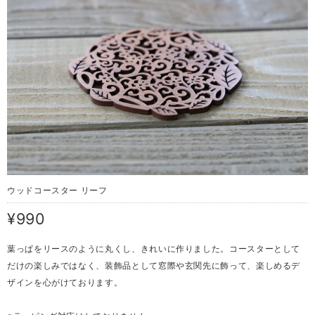
ウッドコースター リーフ
¥990
葉っぱをリースのように丸くし、きれいに作りました。コースターとして
だけの楽しみではなく、装飾品として窓際や玄関先に飾って、楽しめるデ
ザインを心がけております。