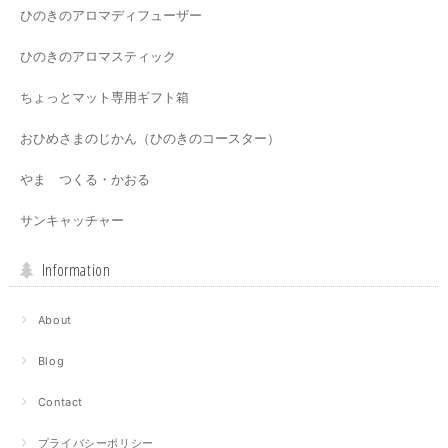
ひのきのアロマディフューザー
ひのきのアロマスティック
ちょっとマット専用ギフト箱
おひめさまのじかん（ひのきのコースター）
やま つくる・かおる
サンキャッチャー
Information
About
Blog
Contact
プライバシーポリシー