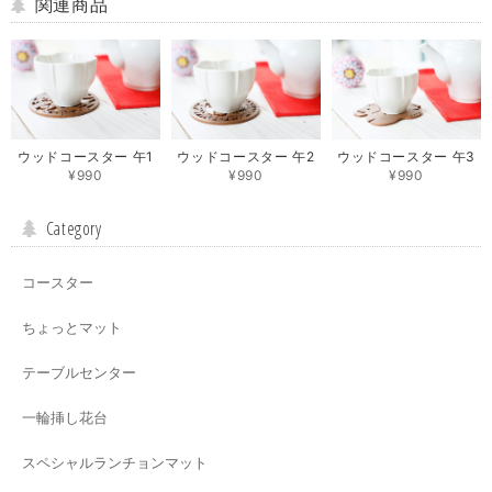
関連商品
ウッドコースター 午1
ウッドコースター 午2
ウッドコースター 午3
¥990
¥990
¥990
Category
コースター
ちょっとマット
テーブルセンター
一輪挿し花台
スペシャルランチョンマット