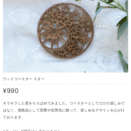
ウッドコースター スター
¥990
キラキラした星をちりばめてみました。コースターとしてだけの楽しみで
はなく、装飾品として窓際や玄関先に飾って、楽しめるデザインを心がけ
ております。