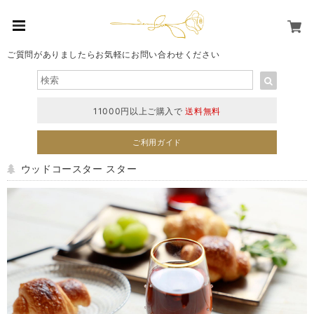
ご質問がありましたらお気軽にお問い合わせください
11000円以上ご購入で
送料無料
ご利用ガイド
ウッドコースター スター