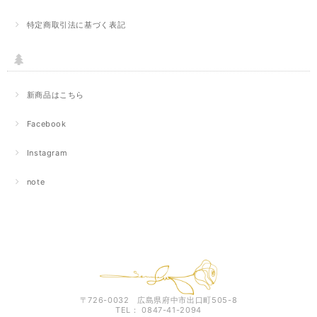
特定商取引法に基づく表記
新商品はこちら
Facebook
Instagram
note
〒726-0032 広島県府中市出口町505-8
TEL： 0847-41-2094