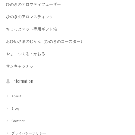
ひのきのアロマディフューザー
ひのきのアロマスティック
ちょっとマット専用ギフト箱
おひめさまのじかん（ひのきのコースター）
やま つくる・かおる
サンキャッチャー
Information
About
Blog
Contact
プライバシーポリシー