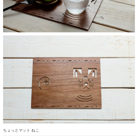
ちょっとマット ねこ