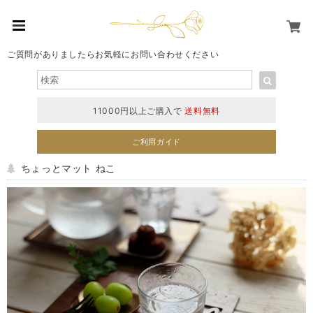
ご質問がありましたらお気軽にお問い合わせください
11000円以上ご購入で
送料無料
ご利用ガイド
ちょっとマット ねこ