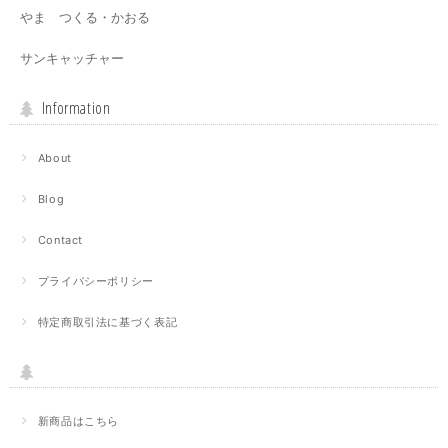
やま つくる・かおる
サンキャッチャー
Information
About
Blog
Contact
プライバシーポリシー
特定商取引法に基づく表記
新商品はこちら