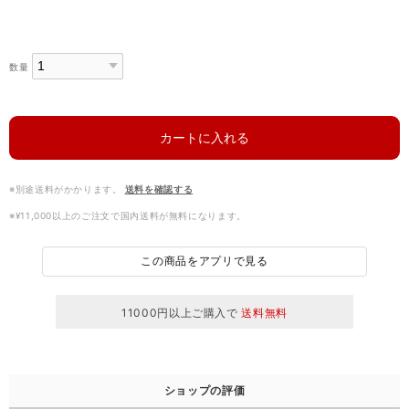
数量
カートに入れる
※別途送料がかかります。
送料を確認する
※¥11,000以上のご注文で国内送料が無料になります。
この商品をアプリで見る
11000円以上ご購入で
送料無料
ショップの評価