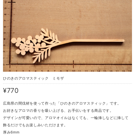
ひのきのアロマスティック ミモザ
¥770
広島県の間伐材を使って作った「ひのきのアロマスティック」です。
お好きなアロマの香りを吸い上げる、お手伝いをする商品です。
デザインが可愛いので、アロマオイルはなくても、一輪挿しなどに挿して
飾るだけでもお楽しみいただけます。
厚み6mm