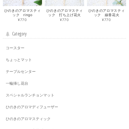
ひのきのアロマスティ
ひのきのアロマスティ
ひのきのアロマスティ
ック ringo
ック 打ち上げ花火
ック 線香花火
¥770
¥770
¥770
Category
コースター
ちょっとマット
テーブルセンター
一輪挿し花台
スペシャルランチョンマット
ひのきのアロマディフューザー
ひのきのアロマスティック