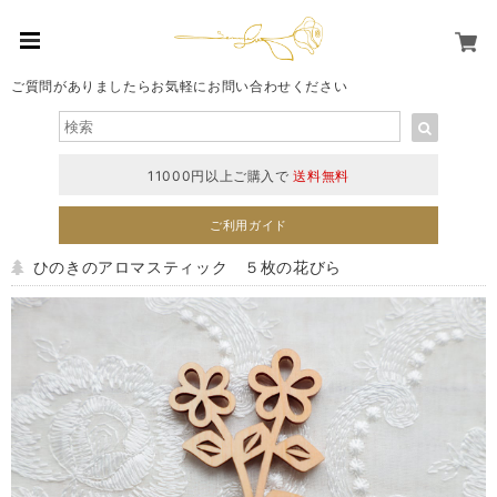
ご質問がありましたらお気軽にお問い合わせください
11000円以上ご購入で
送料無料
ご利用ガイド
ひのきのアロマスティック ５枚の花びら