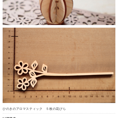
ひのきのアロマスティック ５枚の花びら