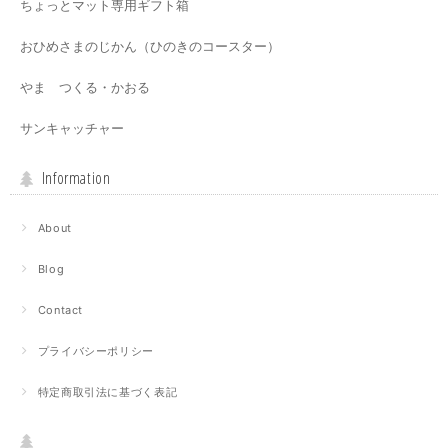
ちょっとマット専用ギフト箱
おひめさまのじかん（ひのきのコースター）
やま つくる・かおる
サンキャッチャー
Information
About
Blog
Contact
プライバシーポリシー
特定商取引法に基づく表記