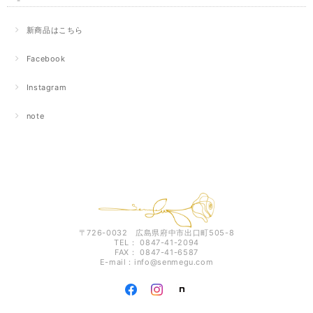
新商品はこちら
Facebook
Instagram
note
〒726-0032 広島県府中市出口町505-8
TEL： 0847-41-2094
FAX： 0847-41-6587
E-mail：
info@senmegu.com