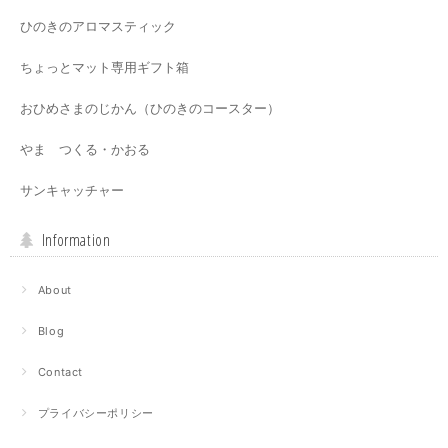
ひのきのアロマスティック
ちょっとマット専用ギフト箱
おひめさまのじかん（ひのきのコースター）
やま つくる・かおる
サンキャッチャー
Information
About
Blog
Contact
プライバシーポリシー