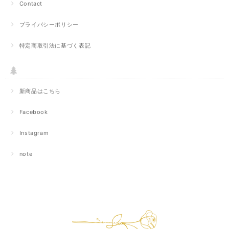
Contact
プライバシーポリシー
特定商取引法に基づく表記
新商品はこちら
Facebook
Instagram
note