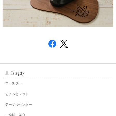
Category
コースター
ちょっとマット
テーブルセンター
一輪挿し花台