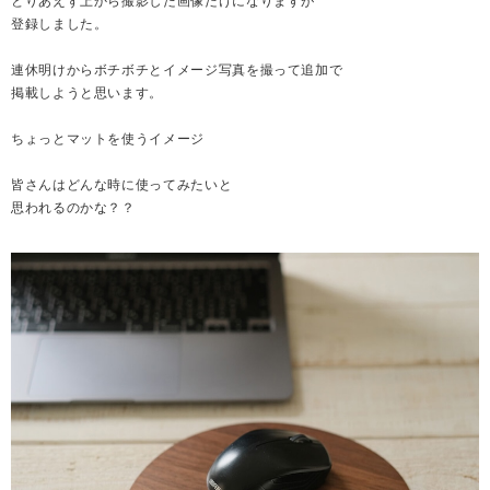
とりあえず上から撮影した画像だけになりますが
登録しました。
連休明けからボチボチとイメージ写真を撮って追加で
掲載しようと思います。
ちょっとマットを使うイメージ
皆さんはどんな時に使ってみたいと
思われるのかな？？