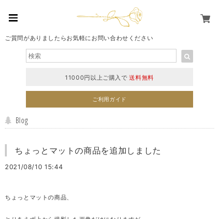
ご質問がありましたらお気軽にお問い合わせください
11000円以上ご購入で
送料無料
ご利用ガイド
Blog
ちょっとマットの商品を追加しました
2021/08/10 15:44
ちょっとマットの商品、