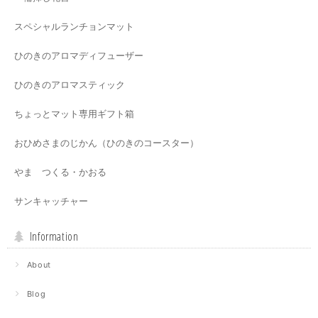
スペシャルランチョンマット
ひのきのアロマディフューザー
ひのきのアロマスティック
ちょっとマット専用ギフト箱
おひめさまのじかん（ひのきのコースター）
やま つくる・かおる
サンキャッチャー
Information
About
Blog