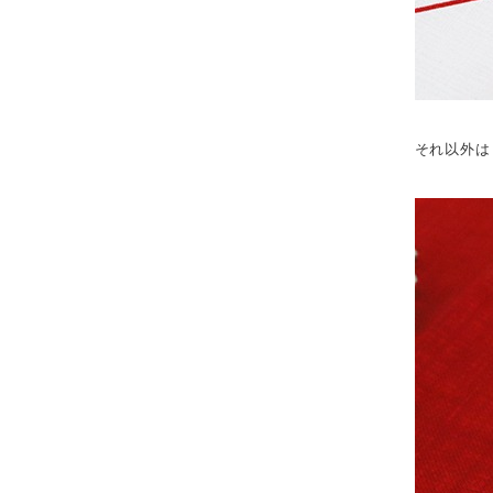
それ以外は