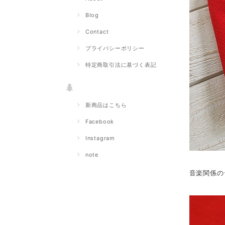
Blog
Contact
プライバシーポリシー
特定商取引法に基づく表記
新商品はこちら
Facebook
Instagram
note
音楽関係の