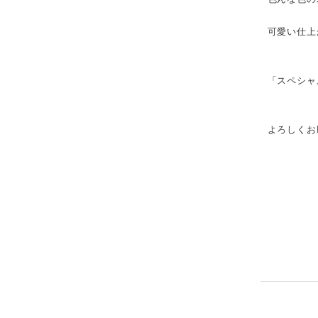
可愛い仕上
「スペシャ
よろしくお