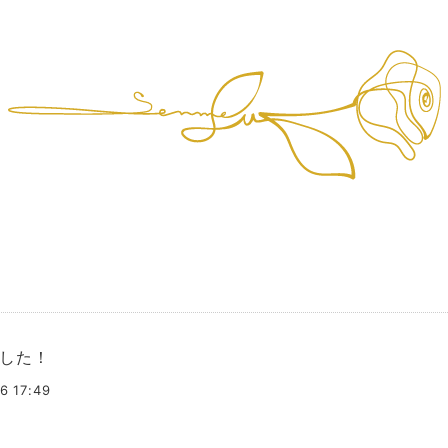
した！
6 17:49