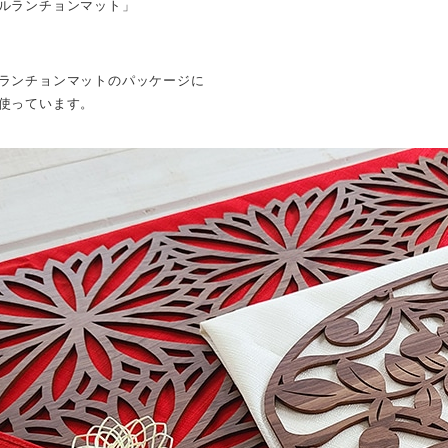
ルランチョンマット」
ランチョンマットのパッケージに
使っています。