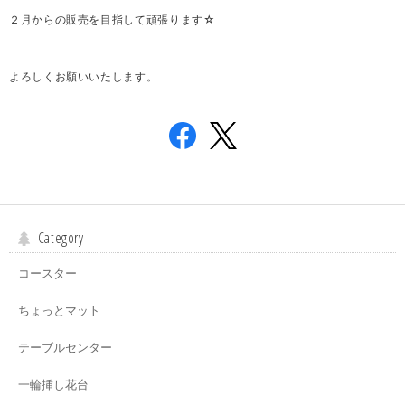
２月からの販売を目指して頑張ります☆
よろしくお願いいたします。
Category
コースター
ちょっとマット
テーブルセンター
一輪挿し花台