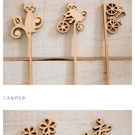
こんなのとか