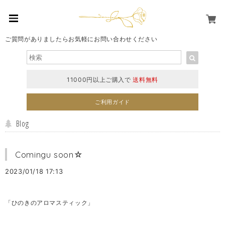
ご質問がありましたらお気軽にお問い合わせください
11000円以上ご購入で
送料無料
ご利用ガイド
Blog
Comingu soon☆
2023/01/18 17:13
「ひのきのアロマスティック」