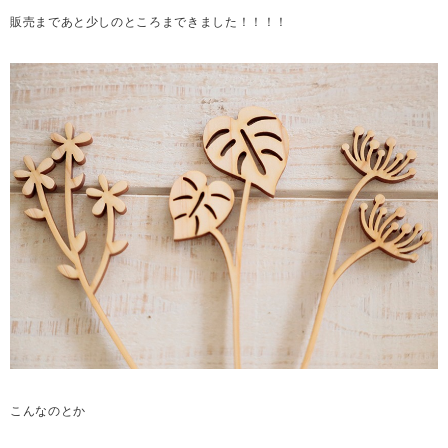
販売まであと少しのところまできました！！！！
こんなのとか