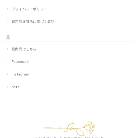
プライバシーポリシー
特定商取引法に基づく表記
新商品はこちら
Facebook
Instagram
note