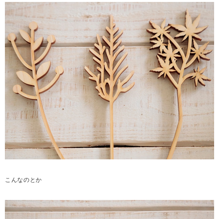
こんなのとか