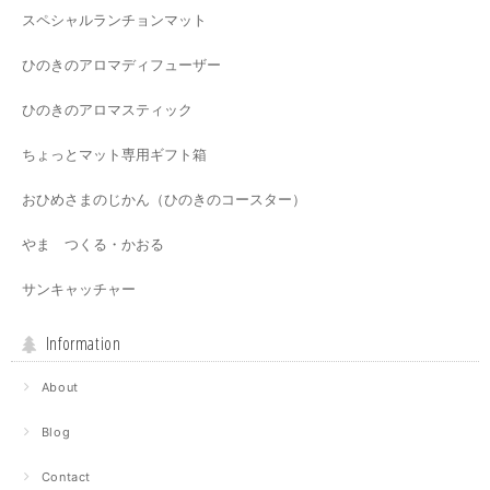
スペシャルランチョンマット
ひのきのアロマディフューザー
ひのきのアロマスティック
ちょっとマット専用ギフト箱
おひめさまのじかん（ひのきのコースター）
やま つくる・かおる
サンキャッチャー
Information
About
Blog
Contact